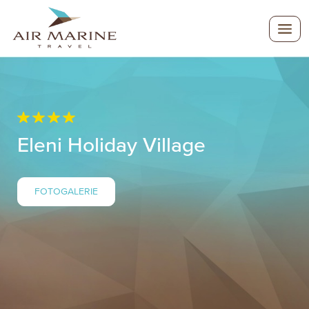
Eleni Holiday Village
FOTOGALERIE