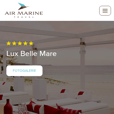
Lux Belle Mare
FOTOGALERIE