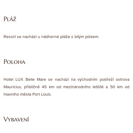
Pláž
Resort se nachází u nádherné pláže s bílým pískem.
Poloha
Hotel LUX Belle Mare se nachází na východním pobřeží ostrova
Mauricius, přibližně 45 km od mezinárodního letiště a 50 km od
hlavního města Port Louis.
Vybavení